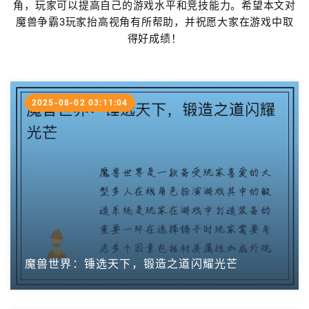
角，玩家可以提高自己的游戏水平和竞技能力。希望本文对
魔兽争霸3玩家抬高视角有所帮助，并祝愿大家在游戏中取
得好成绩！
2025-08-02 03:11:04
魔兽世界：锤选天下，锻造之道闪耀光芒