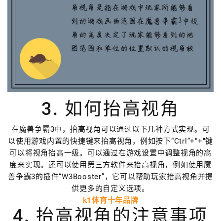
3. 如何抬高视角
在魔兽争霸3中，抬高视角可以通过以下几种方式实现。可
以使用游戏内置的快捷键来抬高视角，例如按下“Ctrl”+“+"键
可以将视角抬高一级。可以通过在游戏设置中调整视角的高
度来实现。还可以使用第三方软件来抬高视角，例如使用魔
兽争霸3的插件“W3Booster”，它可以帮助玩家抬高视角并提
供更多的自定义选项。
k1体育十年品牌
4. 抬高视角的注意事项