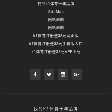
找到k1体育十年品牌
SiteMap
网站地图
网站地图
k1体育注册送38元网页版
k1体育注册送38元手机版入口
k1体育注册送38元APP下载
找到K1体育十年品牌