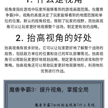
视角是指在游戏中玩家所能够看到的游戏画面范围。在魔兽
争霸3中，视角的高度决定了玩家能够看到的地图范围和单
位的位置。默认的视角较低，限制了玩家的视野，而抬高视
角可以让玩家更好地观察整个战场，制定更有效的战略。
2. 抬高视角的好处
抬高视角有很多好处。它可以让玩家更好地了解整个战场的
局势，包括敌方单位的位置和自己的军队部署情况。抬高视
角可以帮助玩家更好地规划战略，制定更有效的进攻和防守
策略。抬高视角还可以帮助玩家更好地观察地形，利用地形
优势进行作战。