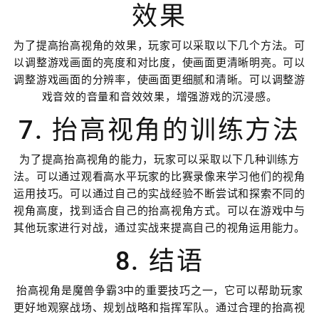
效果
为了提高抬高视角的效果，玩家可以采取以下几个方法。可
以调整游戏画面的亮度和对比度，使画面更清晰明亮。可以
调整游戏画面的分辨率，使画面更细腻和清晰。可以调整游
戏音效的音量和音效效果，增强游戏的沉浸感。
7. 抬高视角的训练方法
为了提高抬高视角的能力，玩家可以采取以下几种训练方
法。可以通过观看高水平玩家的比赛录像来学习他们的视角
运用技巧。可以通过自己的实战经验不断尝试和探索不同的
视角高度，找到适合自己的抬高视角方式。可以在游戏中与
其他玩家进行对战，通过实战来提高自己的视角运用能力。
8. 结语
抬高视角是魔兽争霸3中的重要技巧之一，它可以帮助玩家
更好地观察战场、规划战略和指挥军队。通过合理的抬高视