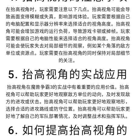
在抬高视角时，玩家需要注意以下几点。抬高视角可能会导
致画面变得模糊或失真，影响游戏体验。玩家需要根据自己
的电脑配置和显示器分辨率来选择适合的视角高度。抬高视
角可能会增加游戏的运行负荷，导致游戏卡顿或掉帧。玩家
需要根据自己的电脑性能来选择适合的视角高度。抬高视角
可能会使玩家失去对局部细节的观察，例如某个角落的敌方
单位或资源点。玩家需要在抬高视角的同时保持对局部细节
的关注。
5. 抬高视角的实战应用
抬高视角在魔兽争霸3的实战中有着重要的应用价值。抬高
视角可以帮助玩家更好地观察敌方单位的动向，及时发现敌
方的进攻或伏击。抬高视角可以帮助玩家更好地观察地形，
选择合适的进攻路线或防守位置。抬高视角可以帮助玩家更
好地了解自己的军队部署情况，及时调整战术和指挥军队。
6. 如何提高抬高视角的