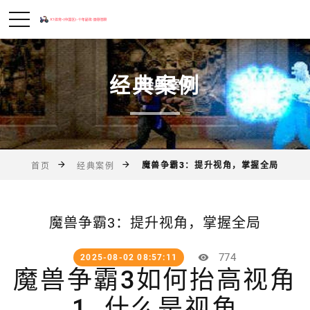
经典案例
魔兽争霸3：提升视角，掌握全局
首页
经典案例
魔兽争霸3：提升视角，掌握全局
774
2025-08-02 08:57:11
魔兽争霸3如何抬高视角
1. 什么是视角