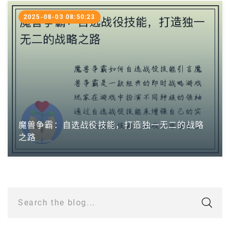
2025-08-03 08:50:23
魔兽争霸：自选战役技能，打造独一无二的战略
之路
Search the blog...