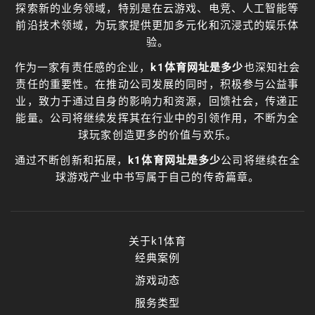
探索新的业务领域，特别是在云游戏、电竞、人工智能等
前沿技术领域，为玩家提供更加多元化和沉浸式的娱乐体
验。
作为一家有责任感的企业，
k1体育网址是多少
也深知社会
责任的重要性。在推动公司发展的同时，积极参与公益事
业，致力于通过自身的影响力和资源，回馈社会，传递正
能量。公司将继续发挥其在行业中的引领作用，不断为全
球玩家创造更多的价值与欢乐。
通过不断创新和拓展，
k1体育网址是多少
公司将继续在全
球游戏产业中书写属于自己的传奇篇章。
关于k1体育
经典案例
游戏动态
服务类型